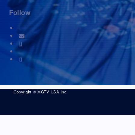
Follow
Copyright © MGTV USA Inc.