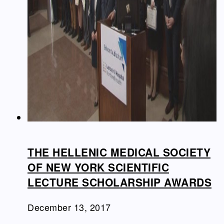
THE HELLENIC MEDICAL SOCIETY
OF NEW YORK SCIENTIFIC
LECTURE SCHOLARSHIP AWARDS
December 13, 2017