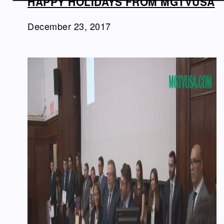
HAPPY HOLIDAYS FROM MGTVUSA
December 23, 2017