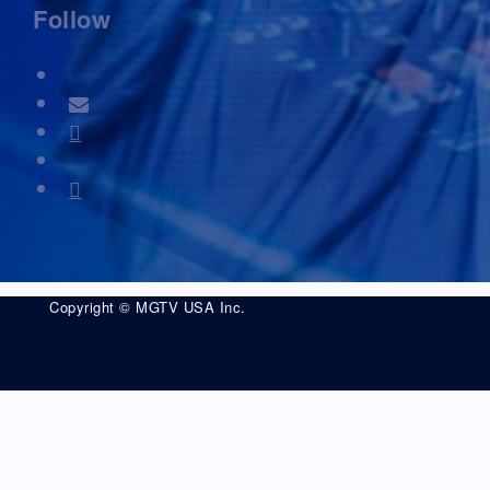
Follow
Copyright © MGTV USA Inc.