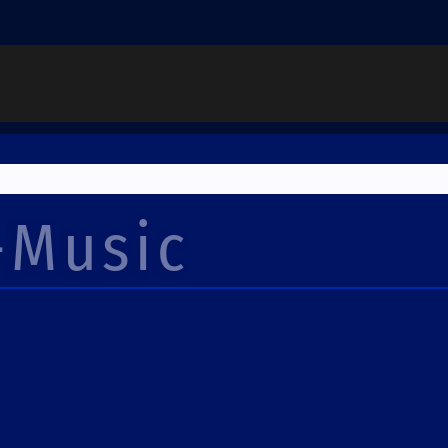
-Music