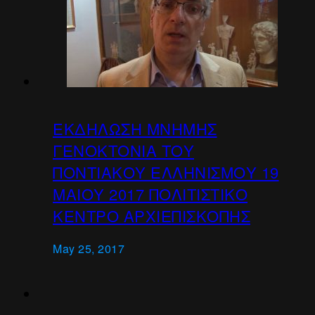
ΕΚΔΗΛΩΣΗ ΜΝΗΜΗΣ
ΓΕΝΟΚΤΟΝΙΑ ΤΟΥ
ΠΟΝΤΙΑΚΟΥ ΕΛΛΗΝΙΣΜΟΥ 19
ΜΑΙΟΥ 2017 ΠΟΛΙΤΙΣΤΙΚΟ
ΚΕΝΤΡΟ ΑΡΧΙΕΠΙΣΚΟΠΗΣ
May 25, 2017