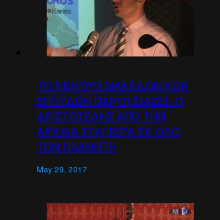
ΤΟ ΚΕΝΤΡΟ ΜΑΚΕΔΟΝΙΚΩΝ
ΣΠΟΥΔΩΝ ΠΑΡΟΥΣΙΑΖEI: Ο
ΑΡΙΣΤΟΤΕΛΗΣ ΑΠΟ ΤΗΝ
ΑΡΧΑΙΑ ΣΤΑΓΕΙΡΑ ΣΕ ΟΛΟ
ΤΟΝ ΠΛΑΝΗΤΗ
May 29, 2017