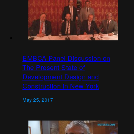
EMBCA Panel Discussion on
The Present State of
Development Design and
Construction in New York
May 25, 2017