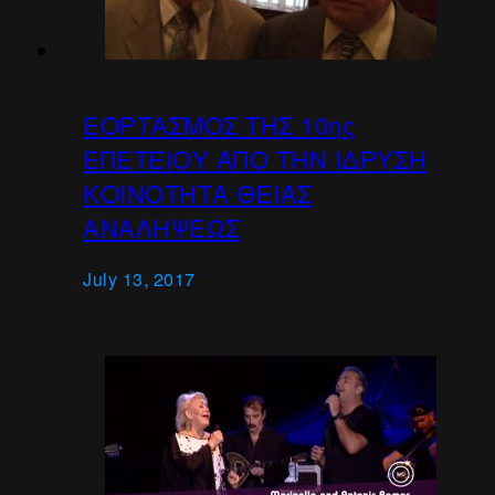
ΕΟΡΤΑΣΜΟΣ ΤΗΣ 10ης
ΕΠΕΤΕΙΟΥ ΑΠΟ ΤΗΝ ΙΔΡΥΣΗ
ΚΟΙΝΟΤΗΤΑ ΘΕΙΑΣ
ΑΝΑΛΗΨΕΩΣ
July 13, 2017