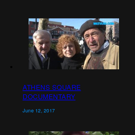
ATHENS SQUARE
DOCUMENTARY
June 12, 2017