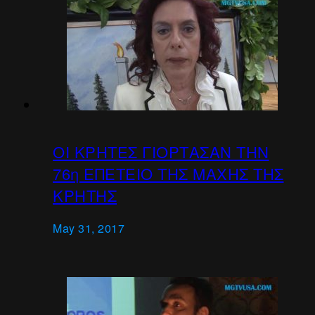
ΟΙ ΚΡΗΤΕΣ ΓΙΟΡΤΑΣΑΝ ΤΗΝ
76η ΕΠΕΤΕΙΟ ΤΗΣ ΜΑΧΗΣ ΤΗΣ
ΚΡΗΤΗΣ
May 31, 2017