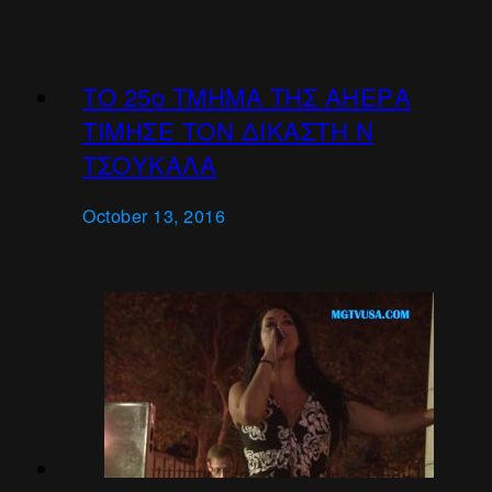
ΤΟ 25ο ΤΜΗΜΑ ΤΗΣ ΑΗEPΑ
ΤΙΜΗΣΕ ΤΟΝ ΔΙΚΑΣΤΗ Ν
ΤΣΟΥΚΑΛΑ
October 13, 2016