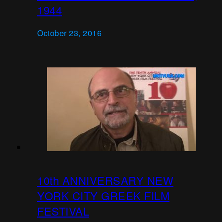
1944
October 23, 2016
10th ANNIVERSARY NEW
YORK CITY GREEK FILM
FESTIVAL