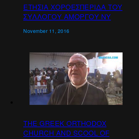
ΕΤΗΣΙΑ ΧΟΡΟΕΣΠΕΡΙΔΑ ΤΟΥ
ΣΥΛΛΟΓΟΥ ΑΜΟΡΓΟΥ ΝΥ
November 11, 2016
THE GREEK ORTHODOX
CHURCH AND SCOOL OF