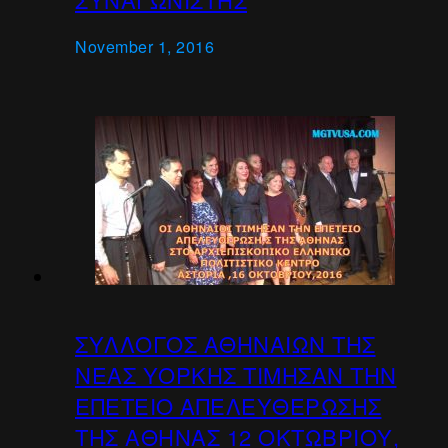
November 1, 2016
ΣΥΛΛΟΓΟΣ ΑΘΗΝΑΙΩΝ ΤΗΣ
ΝΕΑΣ ΥΟΡΚΗΣ ΤΙΜΗΣΑΝ ΤΗΝ
ΕΠΕΤΕΙΟ ΑΠΕΛΕΥΘΕΡΩΣΗΣ
ΤΗΣ ΑΘΗΝΑΣ 12 ΟΚΤΩΒΡΙΟΥ,