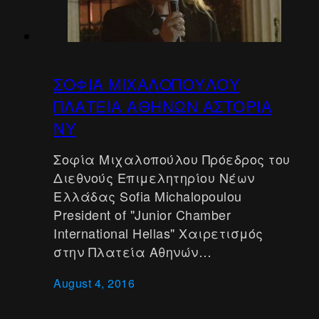
ΣΟΦΙΑ ΜΙΧΑΛΟΠΟΥΛΟΥ
ΠΛΑΤΕΙΑ ΑΘΗΝΩΝ ΑΣΤΟΡΙΑ
ΝΥ
Σοφία Μιχαλοπούλου Πρόεδρος του
Διεθνούς Επιμελητηρίου Νέων
Ελλάδας Sofia Michalopoulou
President of "Junior Chamber
International Hellas" Χαιρετισμός
στην Πλατεία Αθηνών…
August 4, 2016