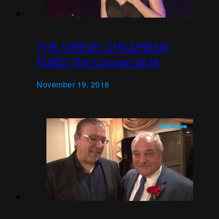
THE GREEK CHILDRENS
FUND The Concert 2016
November 19, 2016