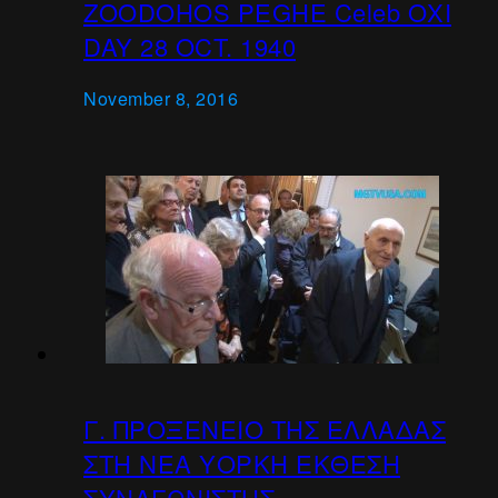
ZOODOHOS PEGHE Celeb ΟΧΙ
DAY 28 OCT. 1940
November 8, 2016
Γ. ΠΡΟΞΕΝΕΙΟ ΤΗΣ ΕΛΛΑΔΑΣ
ΣΤΗ ΝΕΑ ΥΟΡΚΗ ΕΚΘΕΣΗ
ΣΥΝΑΓΩΝΙΣΤΗΣ