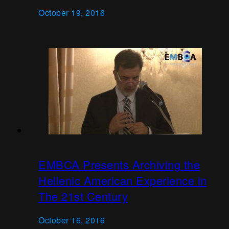
October 19, 2016
EMBCA Presents Archiving the
Hellenic American Experience in
The 21st Century
October 16, 2016