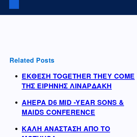
Related Posts
ΕΚΘΕΣΗ TOGETHER THEY COME
ΤΗΣ ΕΙΡΗΝΗΣ ΛΙΝΑΡΔΑΚΗ
AHEPA D6 MID -YEAR SONS &
MAIDS CONFERENCE
ΚΑΛΗ ΑΝΑΣΤΑΣΗ ΑΠΟ ΤΟ