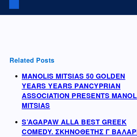
Related Posts
MANOLIS MITSIAS 50 GOLDEN
YEARS YEARS PANCYPRIAN
ASSOCIATION PRESENTS MANOL
MITSIAS
S’AGAPAW ALLA BEST GREEK
COMEDY. ΣΚΗΝΟΘΕΤΗΣ Γ ΒΑΛΑΡ