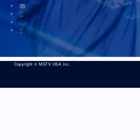
Copyright © MGTV USA Inc.