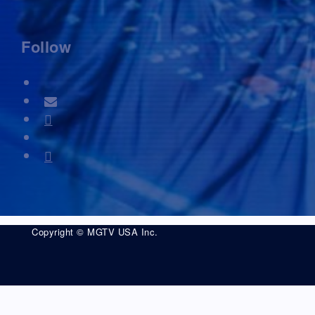
Follow
Copyright © MGTV USA Inc.