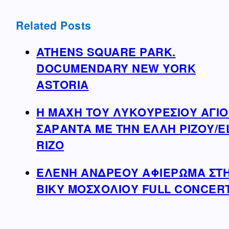
Related Posts
ATHENS SQUARE PARK.
DOCUMENDARY NEW YORK
ASTORIA
Η ΜΑΧΗ ΤΟΥ ΛΥΚΟΥΡΕΣΙΟΥ ΑΓΙΟ
ΣΑΡΑΝΤΑ ΜΕ ΤΗΝ ΕΛΛΗ ΡΙΖΟΥ/Ε
RIZO
ΕΛΕΝΗ ΑΝΔΡΕΟΥ ΑΦΙΕΡΩΜΑ ΣΤ
ΒΙΚΥ ΜΟΣΧΟΛIΟΥ FULL CONCER