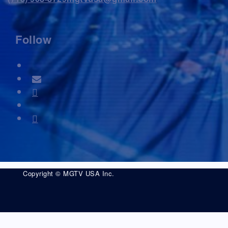
Follow
Copyright © MGTV USA Inc.