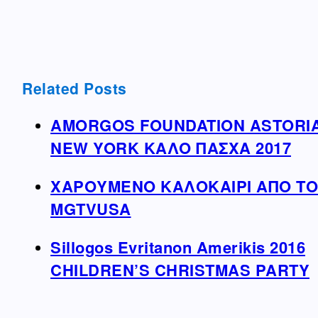
Related Posts
AMORGOS FOUNDATION ASTORI
NEW YORK ΚΑΛΟ ΠΑΣΧΑ 2017
ΧΑΡΟΥΜΕΝΟ ΚΑΛΟΚΑΙΡΙ ΑΠΟ ΤΟ
MGTVUSA
Sillogos Evritanon Amerikis 2016
CHILDREN’S CHRISTMAS PARTY