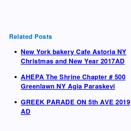
Related Posts
New York bakery Cafe Astoria NY
Christmas and New Year 2017AD
AHEPA The Shrine Chapter # 500
Greenlawn NY Agia Paraskevi
GREEK PARADE ON 5th AVE 2019
AD