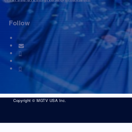
Follow
Copyright © MGTV USA Inc.