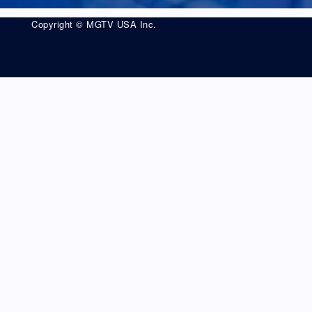
Copyright © MGTV USA Inc.