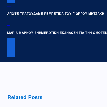
PREVIOUS POST
ΑΠΟΨΕ ΤΡΑΓΟΥΔΑΜΕ ΡΕΜΠΕΤΙΚΑ ΤΟΥ ΓΙΩΡΓΟΥ ΜΗΤΣΑΚΗ
NEXT POST
ΜΑΡΙΑ ΜΑΡΚΟΥ ΕΝΗΜΕΡΩΤΙΚΗ ΕΚΔΗΛΩΣΗ ΓΙΑ ΤΗΝ ΟΜΟΓΕΝ
Related Posts