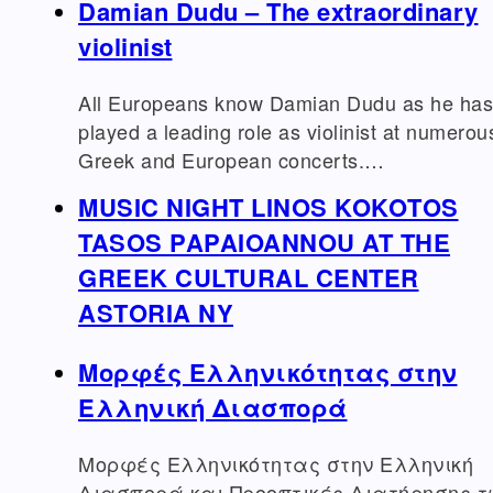
Damian Dudu – The extraordinary
violinist
All Europeans know Damian Dudu as he has
played a leading role as violinist at numerou
Greek and European concerts.…
MUSIC NIGHT LINOS KOKOTOS
TASOS PAPAIOANNOU AT THE
GREEK CULTURAL CENTER
ASTORIA NY
Μορφές Eλληνικότητας στην
Ελληνική Διασπορά
Μορφές Eλληνικότητας στην Ελληνική
Διασπορά και Προοπτικές Διατήρησης τ