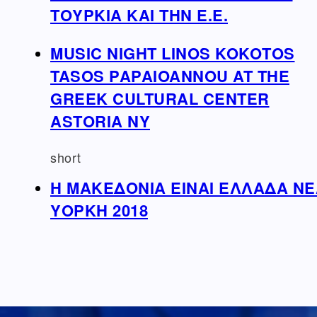
ΤΟΥΡΚΙΑ ΚΑΙ ΤΗΝ Ε.Ε.
MUSIC NIGHT LINOS KOKOTOS
TASOS PAPAIOANNOU AT THE
GREEK CULTURAL CENTER
ASTORIA NY
short
Η ΜΑΚΕΔΟΝΙΑ ΕΙΝΑΙ ΕΛΛΑΔΑ Ν
ΥΟΡΚΗ 2018