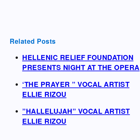
Related Posts
HELLENIC RELIEF FOUNDATION
PRESENTS NIGHT AT THE OPERA
‘THE PRAYER ” VOCAL ARTIST
ELLIE RIZOU
”HALLELUJAH” VOCAL ARTIST
ELLIE RIZOU