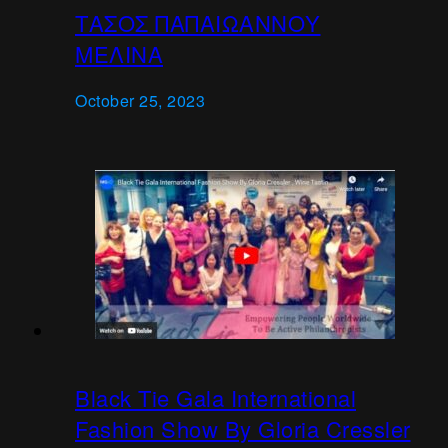
ΤΑΣΟΣ ΠΑΠΑΙΩΑΝΝΟΥ
ΜΕΛΙΝΑ
October 25, 2023
Black Tie Gala International
Fashion Show By Gloria Cressler