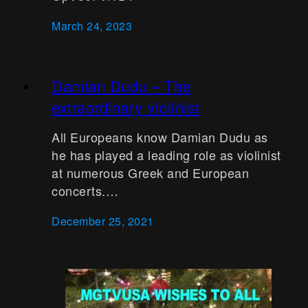
March 24, 2023
Damian Dudu – The
extraordinary violinist
All Europeans know Damian Dudu as
he has played a leading role as violinist
at numerous Greek and European
concerts.…
December 25, 2021