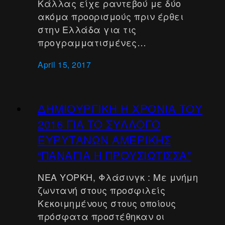
Κάλλας είχε ραντεβού με δύο
ακόμα προορισμούς πριν έρθει
στην Ελλάδα για τις
προγραμματισμένες…
April 15, 2017
ΔΗΜΙΟΥΡΓΙΚΗ Η ΧΡΟΝΙΑ ΤΟΥ
2016 ΓΙΑ ΤΟ ΣΥΛΛΟΓΟ
ΕΥΡΥΤΑΝΩΝ ΑΜΕΡΙΚΗΣ
“ΠΑΝΑΓΙΑ Η ΠΡΟΥΣΙΩΤΙΣΣΑ”
ΝΕΑ ΥΟΡΚΗ, Φλάσινγκ : Με μνήμη
ζωντανή στους προσφιλείς
Κεκοιμημένους στους οποίους
πρόσφατα προστέθηκαν οι