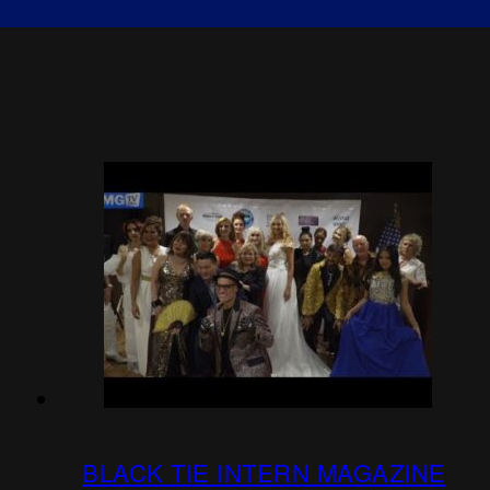
BLACK TIE INTERN MAGAZINE