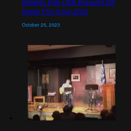
Hellenic Film USA Presents NY
Greek Film Expo 2023
October 25, 2023