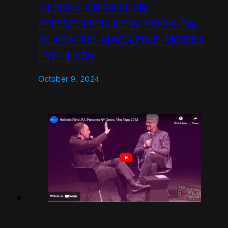
GLORIA CRESSLER
PRESENTED NEW YORK FW
BLACK TIE MAGAZINE MODEL
FW SHOW
October 9, 2024