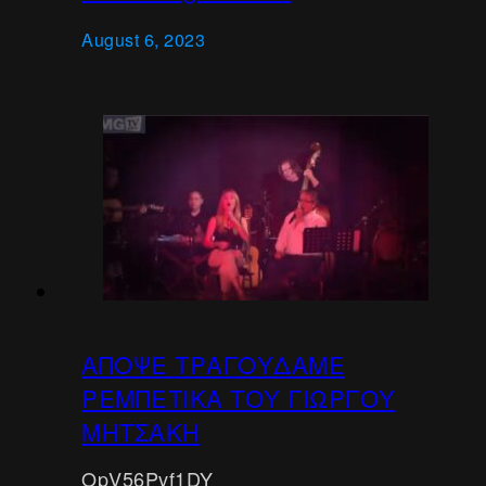
August 6, 2023
ΑΠΟΨΕ ΤΡΑΓΟΥΔΑΜΕ
ΡΕΜΠΕΤΙΚΑ ΤΟΥ ΓΙΩΡΓΟΥ
ΜΗΤΣΑΚΗ
OpV56Pvf1DY