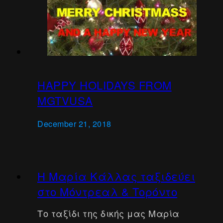
HAPPY HOLIDAYS FROM
MGTVUSA
December 21, 2018
Η Μαρία Κάλλας ταξιδεύει
στο Μόντρεαλ & Τορόντο
Το ταξίδι της δικής μας Μαρία