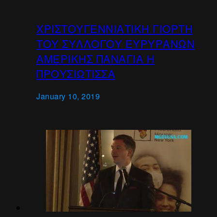
ΧΡΙΣΤΟΥΓΕΝΝΙΑΤΙΚΗ ΓΙΟΡΤΗ
ΤΟΥ ΣΥΛΛΟΓΟΥ ΕΥΡΥΡΑΝΩΝ
ΑΜΕΡΙΚΗΣ ΠΑΝΑΓΙΑ Η
ΠΡΟΥΣΙΩΤΙΣΣΑ
January 10, 2019