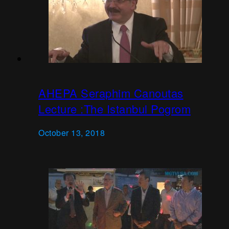
AHEPA Seraphim Canoutas
Lecture :The Istanbul Pogrom
October 13, 2018