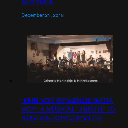
MGTVUSA
December 21, 2018
”ΜΗΝ ΜΟΥ ΘΥΜΩΝΕΙΣ ΜΑΤΙΑ
ΜΟΥ” A MUSICAL TRIBUTE TO
STAVROS KOYGIOYMTZIS