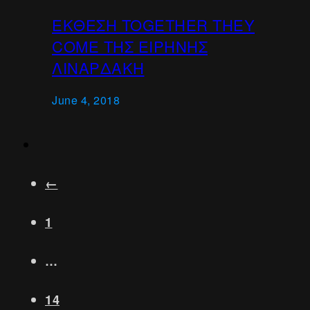
ΕΚΘΕΣΗ TOGETHER THEY
COME ΤΗΣ ΕΙΡΗΝΗΣ
ΛΙΝΑΡΔΑΚΗ
June 4, 2018
←
1
…
14