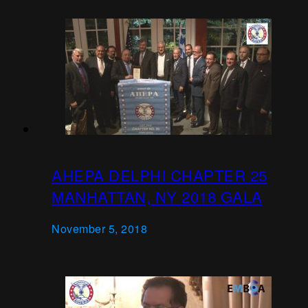
AHEPA DELPHI CHAPTER 25
MANHATTAN, NY 2018 GALA
November 5, 2018