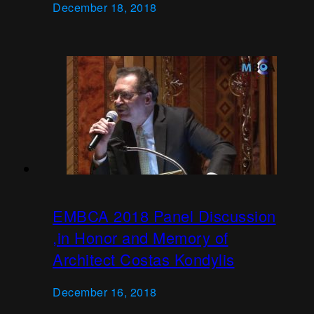
December 18, 2018
EMBCA 2018 Panel Discussion
,in Honor and Memory of
Architect Costas Kondylis
December 16, 2018