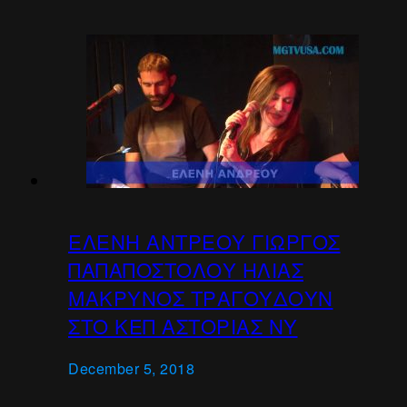
ΕΛΕΝΗ ΑΝΤΡΕΟΥ ΓΙΩΡΓΟΣ
ΠΑΠΑΠΟΣΤΟΛΟΥ ΗΛΙΑΣ
ΜΑΚΡΥΝΟΣ ΤΡΑΓΟΥΔΟΥΝ
ΣΤΟ ΚΕΠ ΑΣΤΟΡΙΑΣ ΝΥ
December 5, 2018