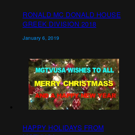
RONALD MC DONALD HOUSE
GREEK DIVISION 2018
January 6, 2019
HAPPY HOLIDAYS FROM