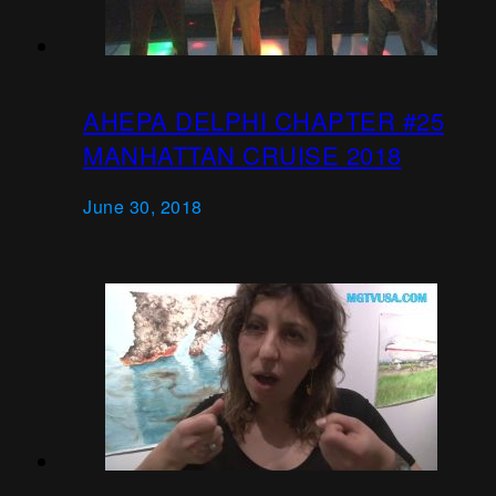
AHEPA DELPHI CHAPTER #25
MANHATTAN CRUISE 2018
June 30, 2018