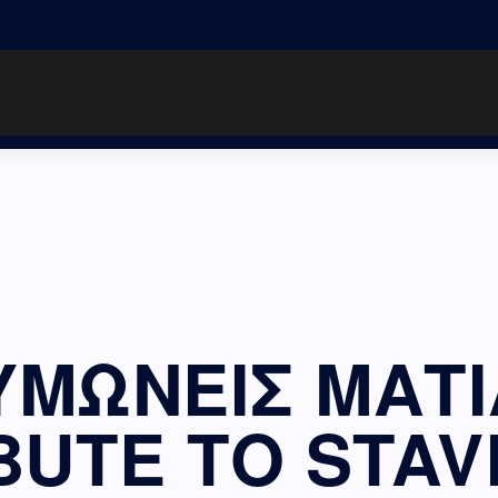
ΜΩΝΕΙΣ ΜΑΤΙ
BUTE TO STA