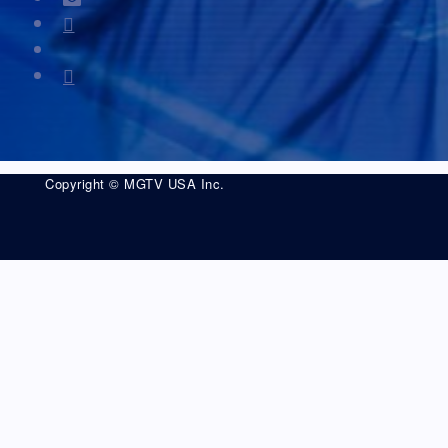
Copyright © MGTV USA Inc.